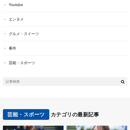
Youtube
エンタメ
グルメ・スイーツ
事件
芸能・スポーツ
芸能・スポーツ
カテゴリの最新記事