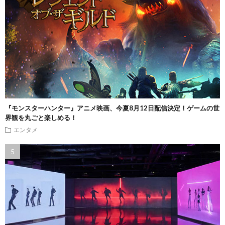
『モンスターハンター』アニメ映画、今夏8月12日配信決定！ゲームの世
界観を丸ごと楽しめる！
エンタメ