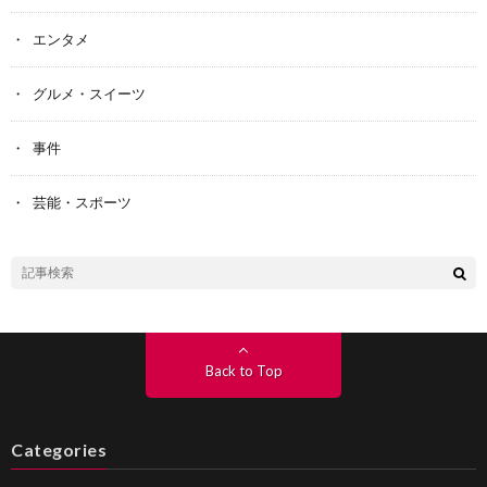
エンタメ
グルメ・スイーツ
事件
芸能・スポーツ
Back to Top
Categories