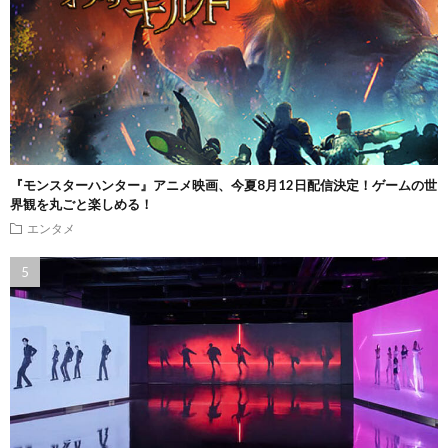
『モンスターハンター』アニメ映画、今夏8月12日配信決定！ゲームの世
界観を丸ごと楽しめる！
エンタメ