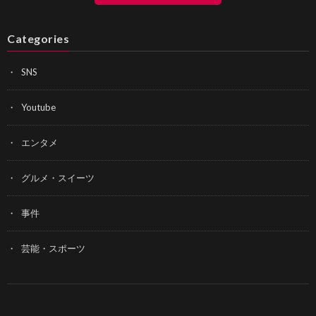
Categories
SNS
Youtube
エンタメ
グルメ・スイーツ
事件
芸能・スポーツ