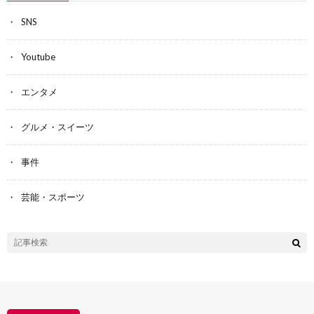
SNS
Youtube
エンタメ
グルメ・スイーツ
事件
芸能・スポーツ