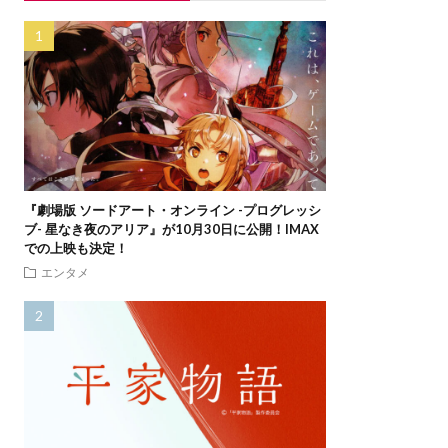
『劇場版 ソードアート・オンライン -プログレッシ
ブ- 星なき夜のアリア』が10月30日に公開！IMAX
での上映も決定！
エンタメ