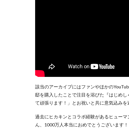
該当のアーカイブにはファンやほかのYouTu
邸を購入したことで注目を浴びた『はじめし
て頑張ります！」とお祝いと共に意気込みを
過去にヒカキンとコラボ経験があるヒューマンビート
ん、1000万人本当におめでとうございます！