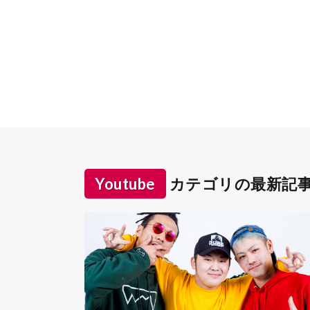
Youtube
カテゴリの最新記