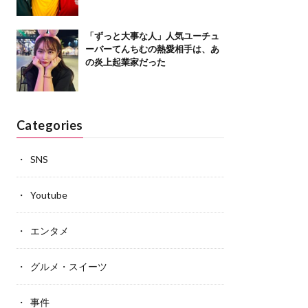
「ずっと大事な人」人気ユーチュ
ーバーてんちむの熱愛相手は、あ
の炎上起業家だった
Categories
SNS
Youtube
エンタメ
グルメ・スイーツ
事件