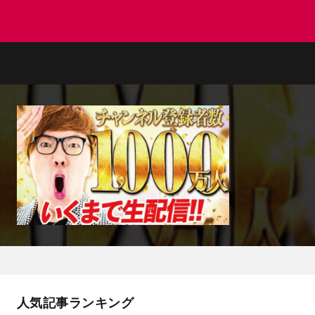
人気記事ランキング