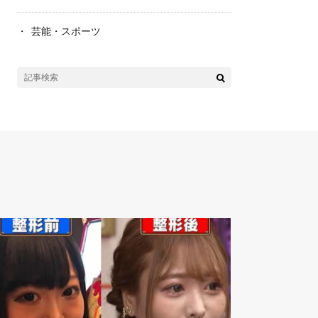
芸能・スポーツ