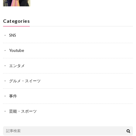
Categories
SNS
Youtube
エンタメ
グルメ・スイーツ
事件
芸能・スポーツ