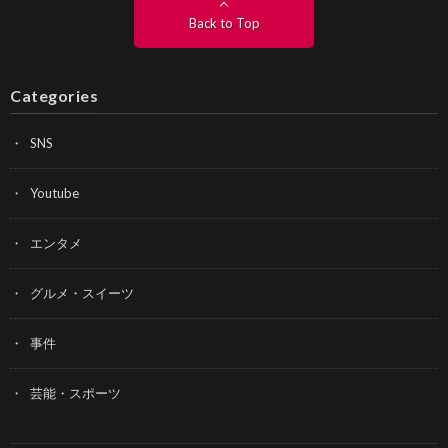
Back to Top
Categories
SNS
Youtube
エンタメ
グルメ・スイーツ
事件
芸能・スポーツ