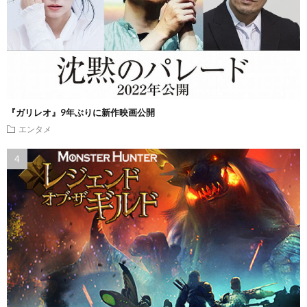
『ガリレオ』9年ぶりに新作映画公開
エンタメ