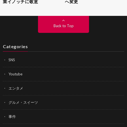
業イノッチに敬意
へ変更
Back to Top
Categories
SNS
Youtube
エンタメ
グルメ・スイーツ
事件