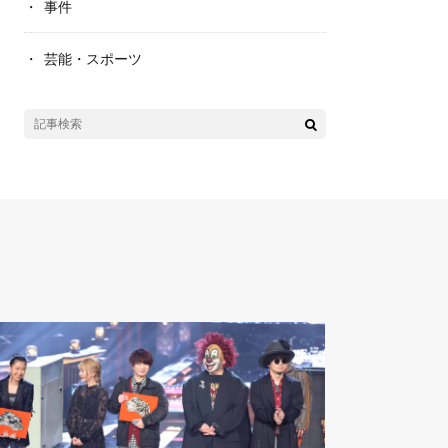
事件
芸能・スポーツ