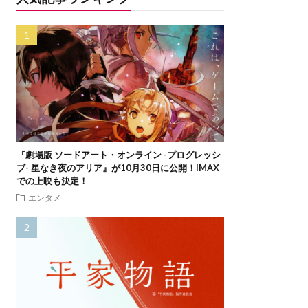
『劇場版 ソードアート・オンライン -プログレッシ
ブ- 星なき夜のアリア』が10月30日に公開！IMAX
での上映も決定！
エンタメ