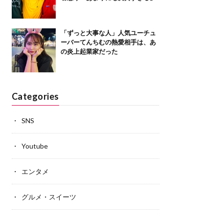
「ずっと大事な人」人気ユーチュ
ーバーてんちむの熱愛相手は、あ
の炎上起業家だった
Categories
SNS
Youtube
エンタメ
グルメ・スイーツ