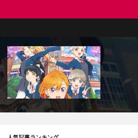
人気記事ランキング