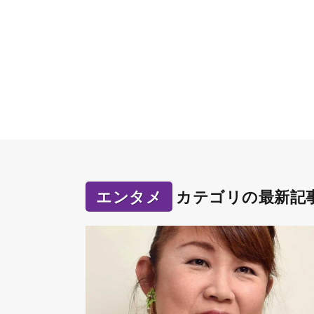
エンタメ
カテゴリの最新記