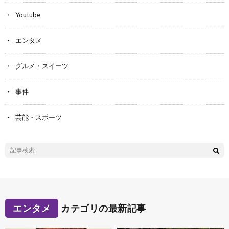
Youtube
エンタメ
グルメ・スイーツ
事件
芸能・スポーツ
エンタメ
カテゴリの最新記事