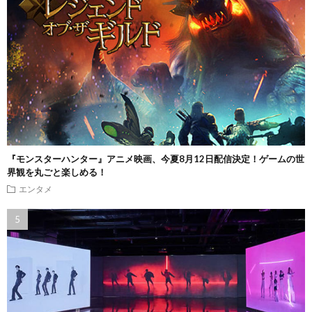
『モンスターハンター』アニメ映画、今夏8月12日配信決定！ゲームの世
界観を丸ごと楽しめる！
エンタメ