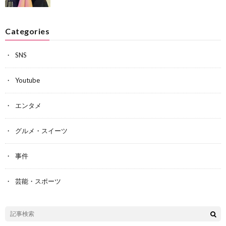
Categories
SNS
Youtube
エンタメ
グルメ・スイーツ
事件
芸能・スポーツ