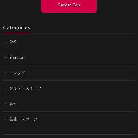
Back to Top
Categories
SNS
Youtube
エンタメ
グルメ・スイーツ
事件
芸能・スポーツ