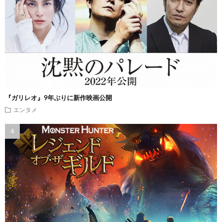
『ガリレオ』9年ぶりに新作映画公開
エンタメ