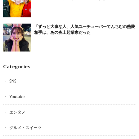
「ずっと大事な人」人気ユーチューバーてんちむの熱愛
相手は、あの炎上起業家だった
Categories
SNS
Youtube
エンタメ
グルメ・スイーツ