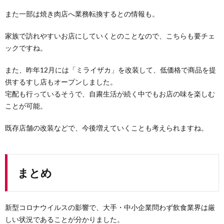
また一部は焼き肉店へ業務転換するとの情報も。
家族で訪れやすいお店にしていくとのことなので、こちらも要チェ
ックですね。
また、昨年12月には「ミライザカ」を改装して、低価格で商品を提
供するすし店もオープンしました。
宅配も行っているそうで、自粛生活が続く中でもお店の味を楽しむ
ことが可能。
既存店舗の改装などで、今後増えていくことも考えられますね。
まとめ
新型コロナウイルスの影響で、大手・中小企業問わず飲食業界は厳
しい状況であることが分かりました。