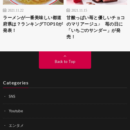
2021.11.22
2021.11.15
ラーメンが一番美味しい都道
甘酸っぱい苺と優しいチョコ
府県は？ランキングTOP10が
のマリアージュ♪ 苺の日に
発表！
「いちごのサンダー」が発
売！
Back to Top
Categories
SNS
Youtube
エンタメ