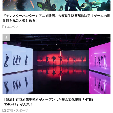
『モンスターハンター』アニメ映画、今夏8月12日配信決定！ゲームの世
界観を丸ごと楽しめる！
エンタメ
【韓流】BTS所属事務所がオープンした複合文化施設『HYBE
INSIGHT』が人気！
芸能・スポーツ