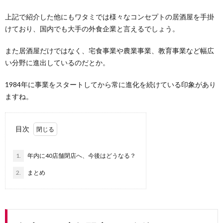
上記で紹介した他にもワタミでは様々なコンセプトの居酒屋を手掛
けており、国内でも大手の外食企業と言えるでしょう。
また居酒屋だけではなく、宅食事業や農業事業、教育事業など幅広
い分野に進出しているのだとか。
1984年に事業をスタートしてから常に進化を続けている印象があり
ますね。
目次
1.
年内に40店舗閉店へ、今後はどうなる？
2.
まとめ